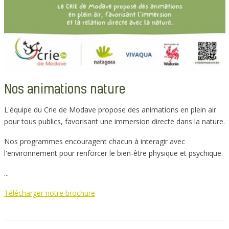
Nos animations nature
L'équipe du Crie de Modave propose des animations en plein air
pour tous publics, favorisant une immersion directe dans la nature.
Nos programmes encouragent chacun à interagir avec
l'environnement pour renforcer le bien-être physique et psychique.
...
Télécharger notre brochure