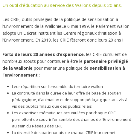
Un outil d'éducation au service des Wallons depuis 20 ans.
Les CRIE, outils privilégiés de la politique de sensibilisation à
l’Environnement de la WallonieLe 6 mai 1999, le Parlement wallon
adopte un Décret instituant les Centre régionaux d’initiation à
l’Environnement. En 2019, les CRIE fêteront donc leurs 20 ans !
Forts de leurs 20 années d’expérience
, les CRIE cumulent de
nombreux atouts pour continuer à être le
partenaire privilégié
de la Wallonie
pour mener une politique de
sensibilisation à
l’environnement
:
Leur répartition sur l’ensemble du territoire wallon
La continuité dans la durée de leur offre de base de soutien
pédagogique, d’animation et de support pédagogique tant vis-à-
vis des publics finaux que des publics relais
Les expertises thématiques accumulées par chaque CRIE
permettent de couvrir l’ensemble des champs de l’Environnement
au sein du Réseau des CRIE
La diversité des partenariats de chaque CRIE leur permet