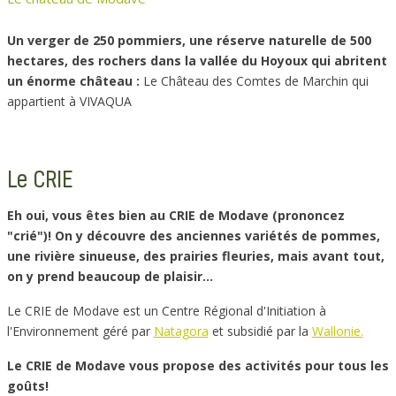
Un verger de 250 pommiers, une réserve naturelle de 500
hectares, des rochers dans la vallée du Hoyoux qui abritent
un énorme château :
Le Château des Comtes de Marchin qui
appartient à VIVAQUA
Le CRIE
Eh oui, vous êtes bien au CRIE de Modave (prononcez
"crié")! On y découvre des anciennes variétés de pommes,
une rivière sinueuse, des prairies fleuries, mais avant tout,
on y prend beaucoup de plaisir…
Le CRIE de Modave est un Centre Régional d'Initiation à
l'Environnement géré par
Natagora
et subsidié par la
Wallonie.
Le CRIE de Modave vous propose des activités pour tous les
goûts!