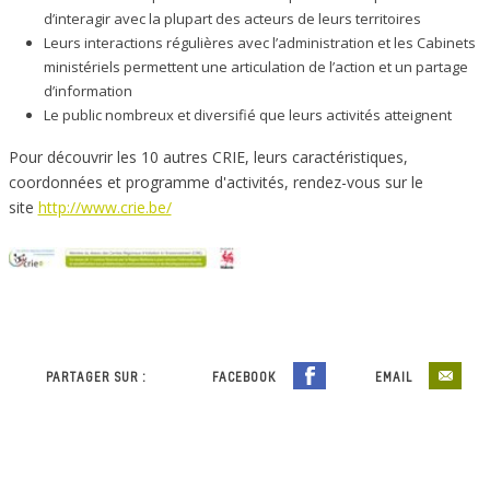
d’interagir avec la plupart des acteurs de leurs territoires
Leurs interactions régulières avec l’administration et les Cabinets
ministériels permettent une articulation de l’action et un partage
d’information
Le public nombreux et diversifié que leurs activités atteignent
Pour découvrir les 10 autres CRIE, leurs caractéristiques,
coordonnées et programme d'activités, rendez-vous sur le
site
http://www.crie.be/
PARTAGER SUR :
FACEBOOK
EMAIL