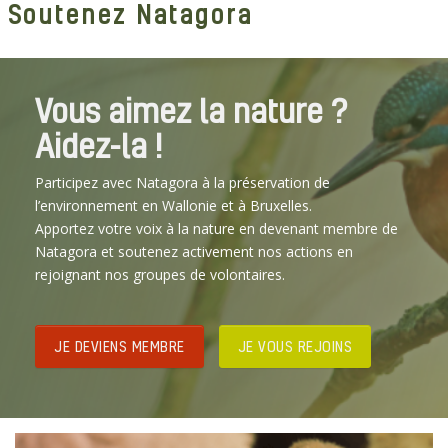
Soutenez Natagora
Vous aimez la nature ?
Aidez-la !
Participez avec Natagora à la préservation de
l’environnement en Wallonie et à Bruxelles.
Apportez votre voix à la nature en devenant membre de
Natagora et soutenez activement nos actions en
rejoignant nos groupes de volontaires.
JE DEVIENS MEMBRE
JE VOUS REJOINS