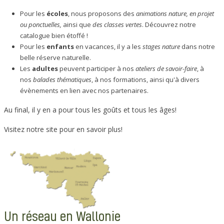
Pour les
écoles
, nous proposons des
animations nature, en projet
ou ponctuelles,
ainsi que
des classes vertes
. Découvrez notre
catalogue bien étoffé !
Pour les
enfants
en vacances, il y a les
stages nature
dans notre
belle réserve naturelle.
Les
adultes
peuvent participer à nos
ateliers de savoir-faire
, à
nos
balades thématiques
, à nos formations, ainsi qu'à divers
évènements en lien avec nos partenaires.
Au final, il y en a pour tous les goûts et tous les âges!
Visitez notre site pour en savoir plus!
Un réseau en Wallonie