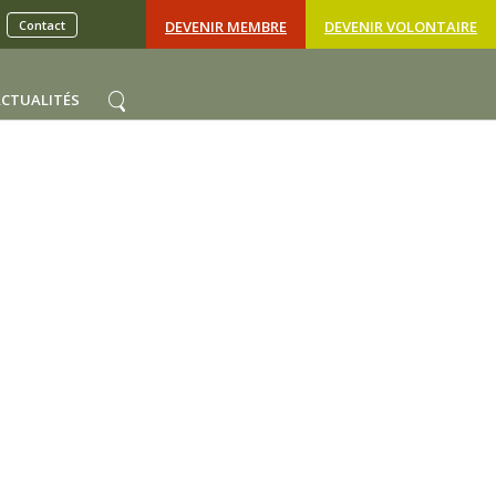
Contact
DEVENIR MEMBRE
DEVENIR VOLONTAIRE
ACTUALITÉS